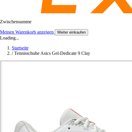
Zwischensumme
Meinen Warenkorb anzeigen
Weiter einkaufen
Loading...
Startseite
/
Tennisschuhe Asics Gel-Dedicate 9 Clay