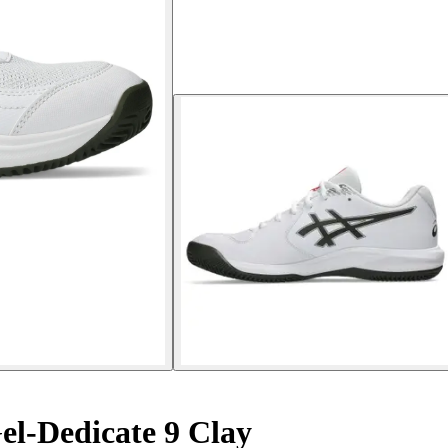
el-Dedicate 9 Clay