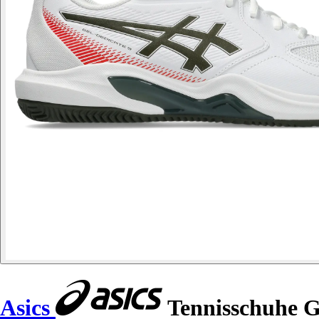
Asics
Tennisschuhe G