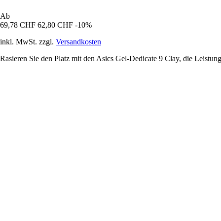
Ab
69,78 CHF
62,80 CHF
-10%
inkl. MwSt. zzgl.
Versandkosten
Rasieren Sie den Platz mit den Asics Gel-Dedicate 9 Clay, die Leistung,