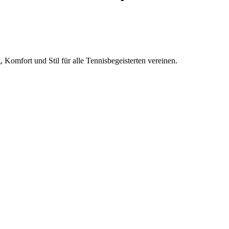
 Komfort und Stil für alle Tennisbegeisterten vereinen.