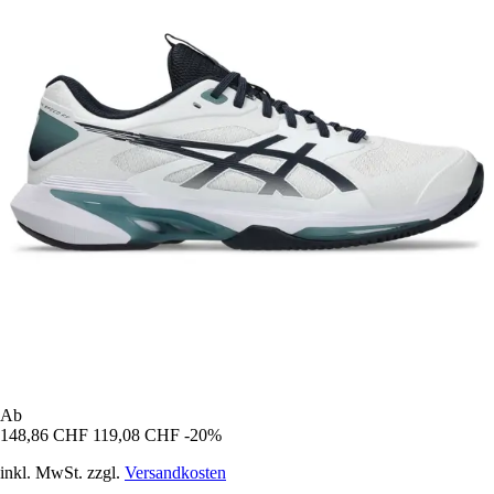
Ab
148,86 CHF
119,08 CHF
-20%
inkl. MwSt. zzgl.
Versandkosten