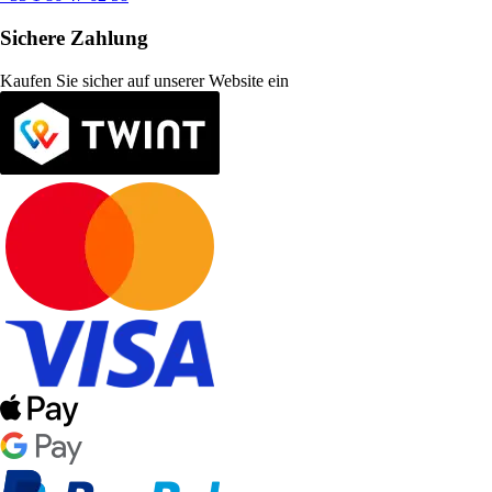
Sichere Zahlung
Kaufen Sie sicher auf unserer Website ein