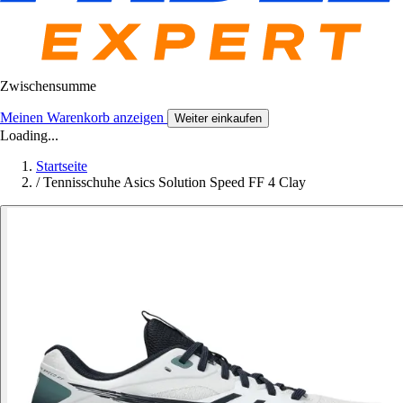
Zwischensumme
Meinen Warenkorb anzeigen
Weiter einkaufen
Loading...
Startseite
/
Tennisschuhe Asics Solution Speed FF 4 Clay