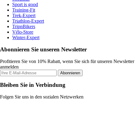
Sport is good
Training-Fit
Trek-Expert
Triathlon-Expert
TripnBikers
Vélo-Store
Winter-Expert
Abonnieren Sie unseren Newsletter
Profitieren Sie von 10% Rabatt, wenn Sie sich für unseren Newsletter
anmelden
Abonnieren
Bleiben Sie in Verbindung
Folgen Sie uns in den sozialen Netzwerken