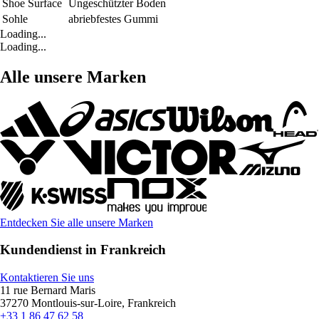
Shoe Surface
Ungeschützter Boden
Sohle
abriebfestes Gummi
Loading...
Loading...
Alle unsere Marken
Entdecken Sie alle unsere Marken
Kundendienst in Frankreich
Kontaktieren Sie uns
11 rue Bernard Maris
37270 Montlouis-sur-Loire, Frankreich
+33 1 86 47 62 58