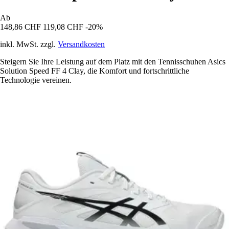
Ab
148,86 CHF
119,08 CHF
-20%
inkl. MwSt. zzgl.
Versandkosten
Steigern Sie Ihre Leistung auf dem Platz mit den Tennisschuhen Asics
Solution Speed FF 4 Clay, die Komfort und fortschrittliche
Technologie vereinen.