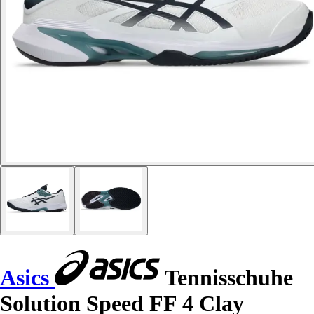
Asics
Tennisschuhe
Solution Speed FF 4 Clay