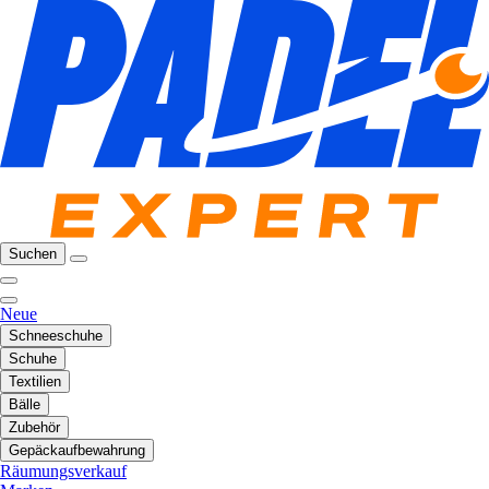
Suchen
Neue
Schneeschuhe
Schuhe
Textilien
Bälle
Zubehör
Gepäckaufbewahrung
Räumungsverkauf