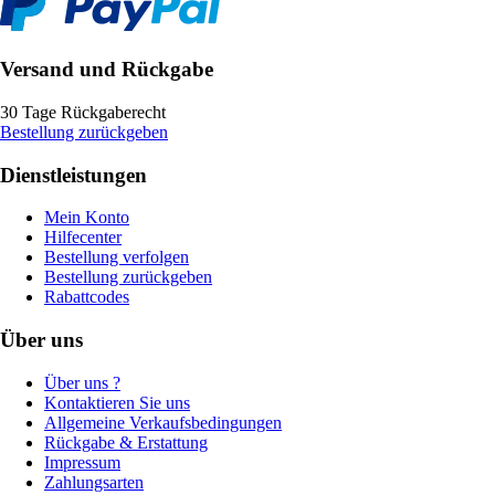
Versand und Rückgabe
30 Tage Rückgaberecht
Bestellung zurückgeben
Dienstleistungen
Mein Konto
Hilfecenter
Bestellung verfolgen
Bestellung zurückgeben
Rabattcodes
Über uns
Über uns ?
Kontaktieren Sie uns
Allgemeine Verkaufsbedingungen
Rückgabe & Erstattung
Impressum
Zahlungsarten