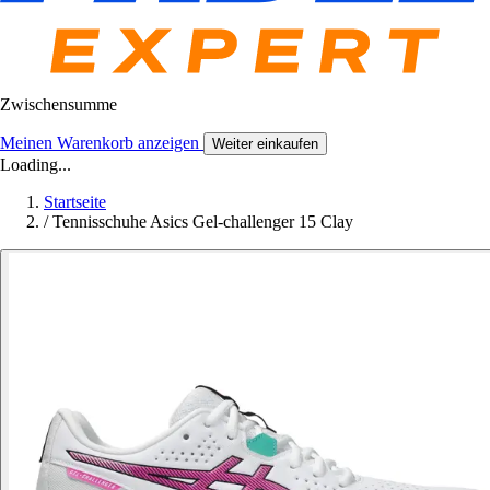
Zwischensumme
Meinen Warenkorb anzeigen
Weiter einkaufen
Loading...
Startseite
/
Tennisschuhe Asics Gel-challenger 15 Clay