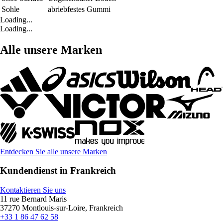
Sohle
abriebfestes Gummi
Loading...
Loading...
Alle unsere Marken
Entdecken Sie alle unsere Marken
Kundendienst in Frankreich
Kontaktieren Sie uns
11 rue Bernard Maris
37270 Montlouis-sur-Loire, Frankreich
+33 1 86 47 62 58