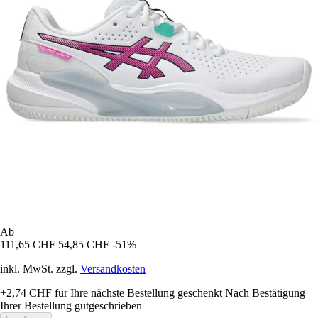
Ab
111,65 CHF
54,85 CHF
-51%
inkl. MwSt. zzgl.
Versandkosten
+2,74 CHF
für Ihre nächste Bestellung geschenkt
Nach Bestätigung
Ihrer Bestellung gutgeschrieben