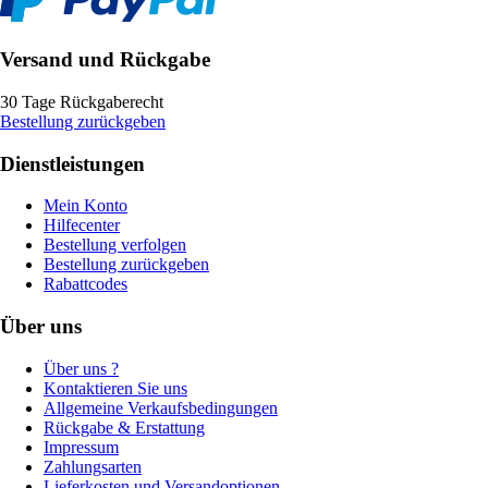
Versand und Rückgabe
30 Tage Rückgaberecht
Bestellung zurückgeben
Dienstleistungen
Mein Konto
Hilfecenter
Bestellung verfolgen
Bestellung zurückgeben
Rabattcodes
Über uns
Über uns ?
Kontaktieren Sie uns
Allgemeine Verkaufsbedingungen
Rückgabe & Erstattung
Impressum
Zahlungsarten
Lieferkosten und Versandoptionen