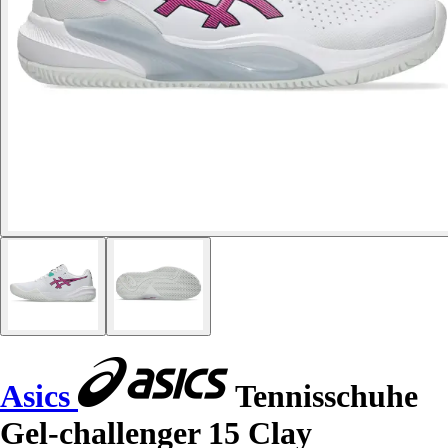
Asics
Tennisschuhe
Gel-challenger 15 Clay