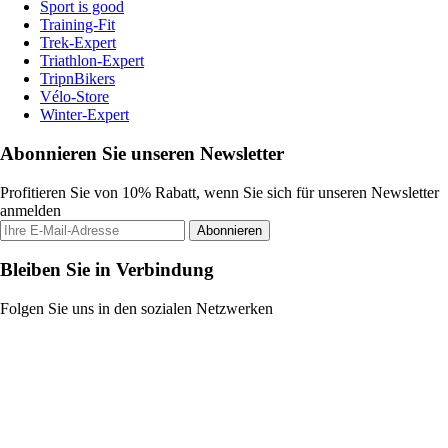
Sport is good
Training-Fit
Trek-Expert
Triathlon-Expert
TripnBikers
Vélo-Store
Winter-Expert
Abonnieren Sie unseren Newsletter
Profitieren Sie von 10% Rabatt, wenn Sie sich für unseren Newsletter
anmelden
Abonnieren
Bleiben Sie in Verbindung
Folgen Sie uns in den sozialen Netzwerken