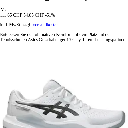
Ab
111,65 CHF
54,85 CHF
-51%
inkl. MwSt. zzgl.
Versandkosten
Entdecken Sie den ultimativen Komfort auf dem Platz mit den
Tennisschuhen Asics Gel-challenger 15 Clay, Ihrem Leistungspartner.