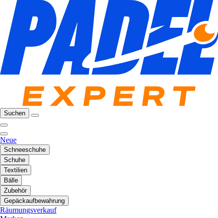
Suchen
Neue
Schneeschuhe
Schuhe
Textilien
Bälle
Zubehör
Gepäckaufbewahrung
Räumungsverkauf