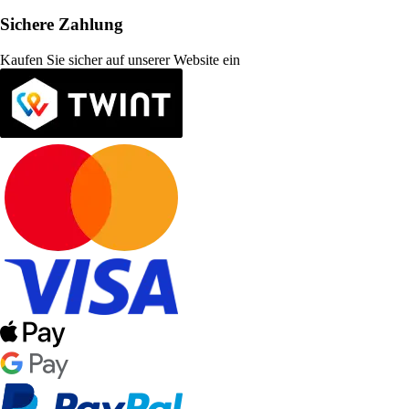
Sichere Zahlung
Kaufen Sie sicher auf unserer Website ein