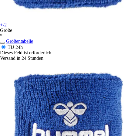
+-2
Größe
*
Größentabelle
TU
24h
Dieses Feld ist erforderlich
Versand in 24 Stunden