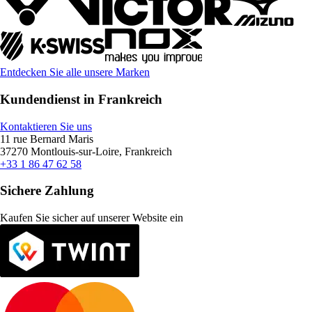
Entdecken Sie alle unsere Marken
Kundendienst in Frankreich
Kontaktieren Sie uns
11 rue Bernard Maris
37270 Montlouis-sur-Loire, Frankreich
+33 1 86 47 62 58
Sichere Zahlung
Kaufen Sie sicher auf unserer Website ein