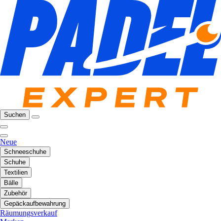
Suchen
Neue
Schneeschuhe
Schuhe
Textilien
Bälle
Zubehör
Gepäckaufbewahrung
Räumungsverkauf