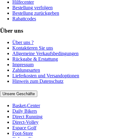
Hilfecenter
Bestellung verfolgen
Bestellung zurückgeben
Rabattcodes
Über uns
Über uns ?
Kontaktieren Sie uns
Allgemeine Verkaufsbedingungen
Rückgabe & Erstattung
Impressum
Zahlungsarten
Lieferkosten und Versandoptionen
Hinweis zum Datenschutz
Unsere Geschäfte
Basket-Center
Daily Bikers
Direct Running
Direct-Volley
Espace Golf
Foot-Store