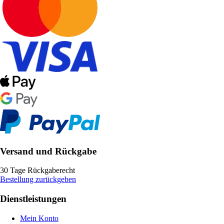
Versand und Rückgabe
30 Tage Rückgaberecht
Bestellung zurückgeben
Dienstleistungen
Mein Konto