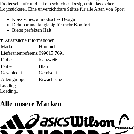
Frotteeschlaufe und hat ein schlichtes Design mit klassischer
Logostickerei. Eine unverzichtbare Stütze für alle Arten von Sport.
Klassisches, altmodisches Design
Dehnbar und langlebig für mehr Komfort.
Bietet perfekten Halt
Zusätzliche Informationen
Marke
Hummel
Lieferantenreferenz
099015-7691
Farbe
blau/weiß
Farbe
Blau
Geschlecht
Gemischt
Altersgruppe
Erwachsene
Loading...
Loading...
Alle unsere Marken