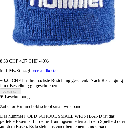
8,33 CHF
4,97 CHF
-40%
inkl. MwSt. zzgl.
Versandkosten
+0,25 CHF
für Ihre nächste Bestellung geschenkt
Nach Bestätigung
Ihrer Bestellung gutgeschrieben
Loading...
Beschreibung
Zubehör Hummel old school small wristband
Das hummel® OLD SCHOOL SMALL WRISTBAND ist das
perfekte Essential für deine Trainingseinheiten auf dem Spielfeld oder
auf dem Rasen. Es besteht aus einer bequemen, langlebigen