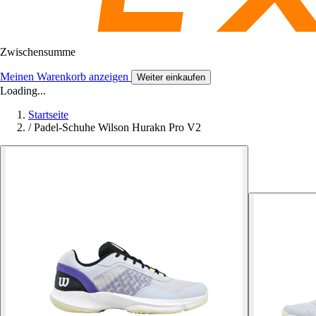
Zwischensumme
Meinen Warenkorb anzeigen
Weiter einkaufen
Loading...
Startseite
/
Padel-Schuhe Wilson Hurakn Pro V2