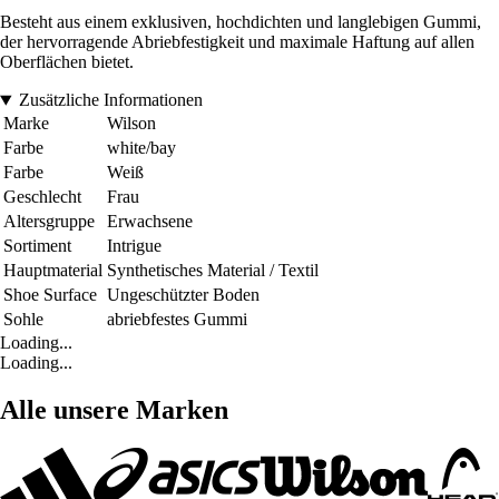
Besteht aus einem exklusiven, hochdichten und langlebigen Gummi,
der hervorragende Abriebfestigkeit und maximale Haftung auf allen
Oberflächen bietet.
Zusätzliche Informationen
Marke
Wilson
Farbe
white/bay
Farbe
Weiß
Geschlecht
Frau
Altersgruppe
Erwachsene
Sortiment
Intrigue
Hauptmaterial
Synthetisches Material / Textil
Shoe Surface
Ungeschützter Boden
Sohle
abriebfestes Gummi
Loading...
Loading...
Alle unsere Marken