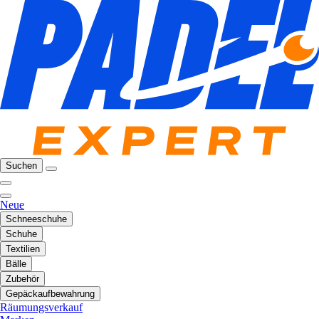
Suchen
Neue
Schneeschuhe
Schuhe
Textilien
Bälle
Zubehör
Gepäckaufbewahrung
Räumungsverkauf