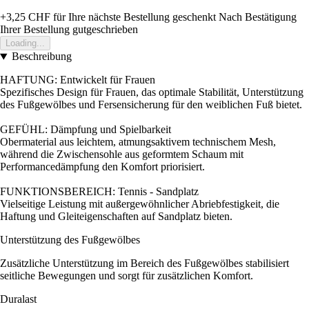
+3,25 CHF
für Ihre nächste Bestellung geschenkt
Nach Bestätigung
Ihrer Bestellung gutgeschrieben
Loading...
Beschreibung
HAFTUNG: Entwickelt für Frauen
Spezifisches Design für Frauen, das optimale Stabilität, Unterstützung
des Fußgewölbes und Fersensicherung für den weiblichen Fuß bietet.
GEFÜHL: Dämpfung und Spielbarkeit
Obermaterial aus leichtem, atmungsaktivem technischem Mesh,
während die Zwischensohle aus geformtem Schaum mit
Performancedämpfung den Komfort priorisiert.
FUNKTIONSBEREICH: Tennis - Sandplatz
Vielseitige Leistung mit außergewöhnlicher Abriebfestigkeit, die
Haftung und Gleiteigenschaften auf Sandplatz bieten.
Unterstützung des Fußgewölbes
Zusätzliche Unterstützung im Bereich des Fußgewölbes stabilisiert
seitliche Bewegungen und sorgt für zusätzlichen Komfort.
Duralast