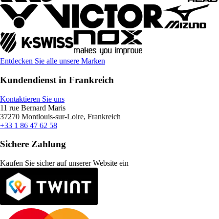
Entdecken Sie alle unsere Marken
Kundendienst in Frankreich
Kontaktieren Sie uns
11 rue Bernard Maris
37270 Montlouis-sur-Loire, Frankreich
+33 1 86 47 62 58
Sichere Zahlung
Kaufen Sie sicher auf unserer Website ein