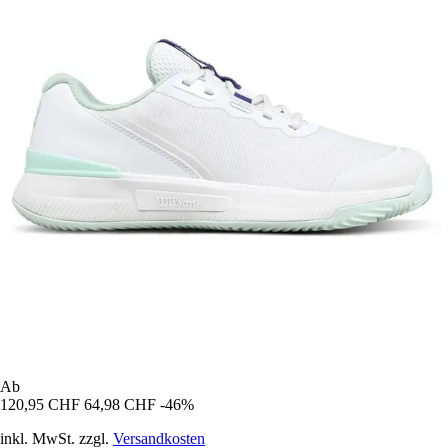
Ab
120,95 CHF
64,98 CHF
-46%
inkl. MwSt. zzgl.
Versandkosten