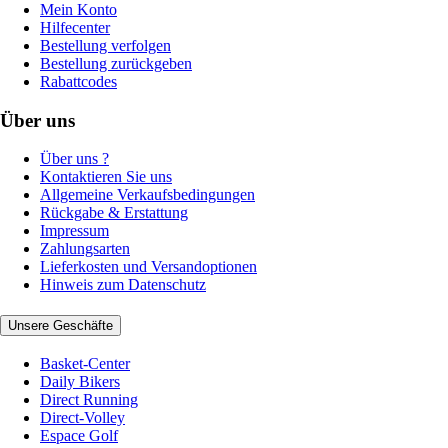
Mein Konto
Hilfecenter
Bestellung verfolgen
Bestellung zurückgeben
Rabattcodes
Über uns
Über uns ?
Kontaktieren Sie uns
Allgemeine Verkaufsbedingungen
Rückgabe & Erstattung
Impressum
Zahlungsarten
Lieferkosten und Versandoptionen
Hinweis zum Datenschutz
Unsere Geschäfte
Basket-Center
Daily Bikers
Direct Running
Direct-Volley
Espace Golf