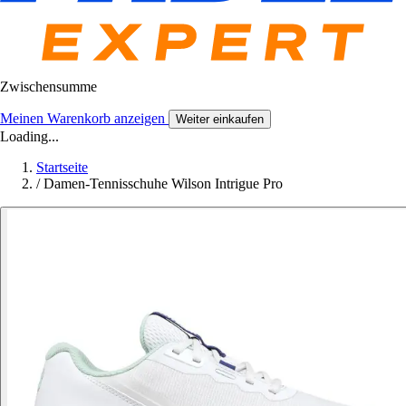
Zwischensumme
Meinen Warenkorb anzeigen
Weiter einkaufen
Loading...
Startseite
/
Damen-Tennisschuhe Wilson Intrigue Pro