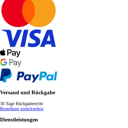
Versand und Rückgabe
30 Tage Rückgaberecht
Bestellung zurückgeben
Dienstleistungen