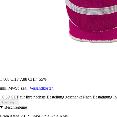
17,68 CHF
7,88 CHF
-55%
inkl. MwSt. zzgl.
Versandkosten
+0,39 CHF
für Ihre nächste Bestellung geschenkt
Nach Bestätigung Ih
Loading...
Beschreibung
Errea Atena 2012 Junior Knie Knie Knie