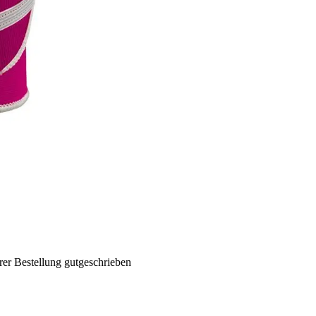
rer Bestellung gutgeschrieben