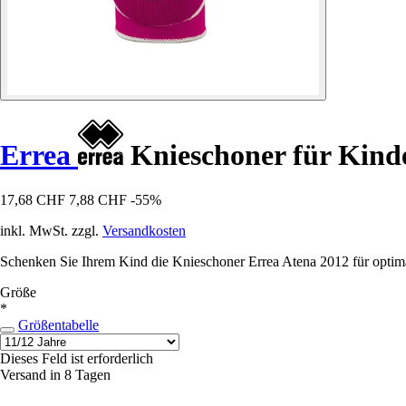
Errea
Knieschoner für Kinde
17,68 CHF
7,88 CHF
-55%
inkl. MwSt. zzgl.
Versandkosten
Schenken Sie Ihrem Kind die Knieschoner Errea Atena 2012 für optimale
Größe
*
Größentabelle
Dieses Feld ist erforderlich
Versand in 8 Tagen