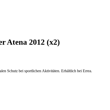
r Atena 2012 (x2)
n Schutz bei sportlichen Aktivitäten. Erhältlich bei Errea.