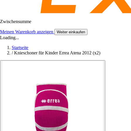
Zwischensumme
Meinen Warenkorb anzeigen
Weiter einkaufen
Loading...
Startseite
/
Knieschoner für Kinder Errea Atena 2012 (x2)