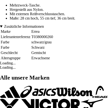
Mehrzweck-Tasche.
Hergestellt aus Nylon.
Mit externen Reißverschlusstaschen.
Maße: 28 cm hoch, 55 cm tief, 36 cm breit.
Zusätzliche Informationen
Marke
Errea
Lieferantenreferenz
T0380000260
Farbe
schwarz/grau
Farbe
Schwarz
Geschlecht
Gemischt
Altersgruppe
Erwachsene
Loading...
Loading...
Alle unsere Marken