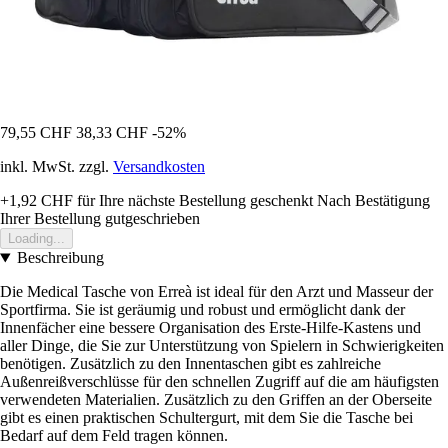
79,55 CHF
38,33 CHF
-52%
inkl. MwSt. zzgl.
Versandkosten
+1,92 CHF
für Ihre nächste Bestellung geschenkt
Nach Bestätigung
Ihrer Bestellung gutgeschrieben
Loading...
Beschreibung
Die Medical Tasche von Erreà ist ideal für den Arzt und Masseur der
Sportfirma. Sie ist geräumig und robust und ermöglicht dank der
Innenfächer eine bessere Organisation des Erste-Hilfe-Kastens und
aller Dinge, die Sie zur Unterstützung von Spielern in Schwierigkeiten
benötigen. Zusätzlich zu den Innentaschen gibt es zahlreiche
Außenreißverschlüsse für den schnellen Zugriff auf die am häufigsten
verwendeten Materialien. Zusätzlich zu den Griffen an der Oberseite
gibt es einen praktischen Schultergurt, mit dem Sie die Tasche bei
Bedarf auf dem Feld tragen können.