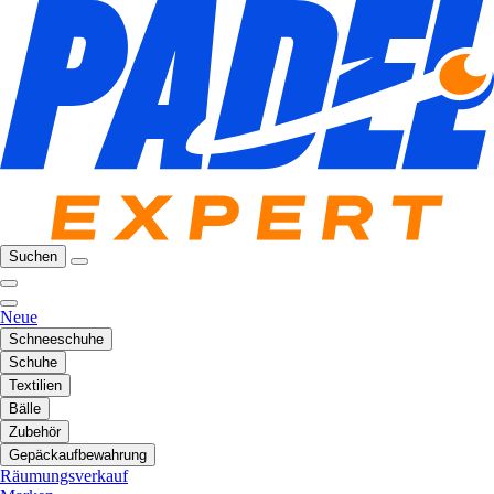
Suchen
Neue
Schneeschuhe
Schuhe
Textilien
Bälle
Zubehör
Gepäckaufbewahrung
Räumungsverkauf