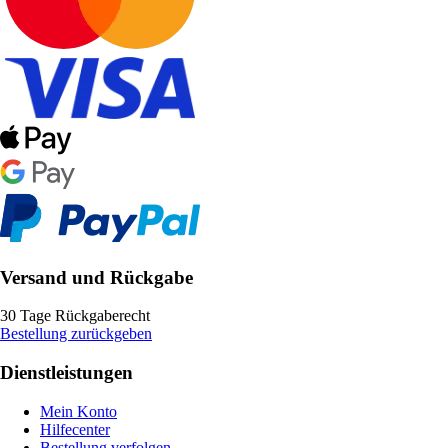
Versand und Rückgabe
30 Tage Rückgaberecht
Bestellung zurückgeben
Dienstleistungen
Mein Konto
Hilfecenter
Bestellung verfolgen