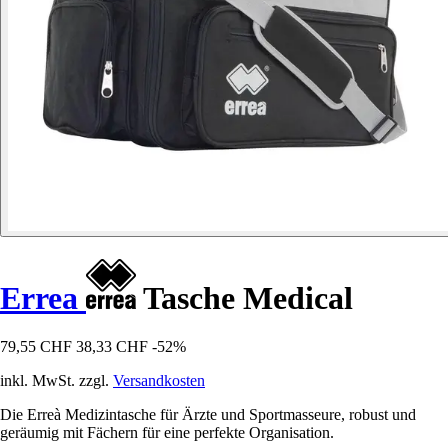
Errea
Tasche Medical
79,55 CHF
38,33 CHF
-52%
inkl. MwSt. zzgl.
Versandkosten
Die Erreà Medizintasche für Ärzte und Sportmasseure, robust und
geräumig mit Fächern für eine perfekte Organisation.