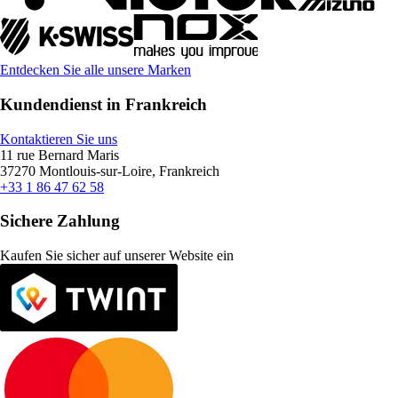
Entdecken Sie alle unsere Marken
Kundendienst in Frankreich
Kontaktieren Sie uns
11 rue Bernard Maris
37270 Montlouis-sur-Loire, Frankreich
+33 1 86 47 62 58
Sichere Zahlung
Kaufen Sie sicher auf unserer Website ein