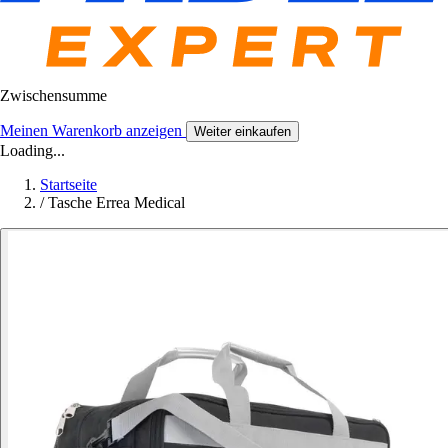
Zwischensumme
Meinen Warenkorb anzeigen
Weiter einkaufen
Loading...
Startseite
/
Tasche Errea Medical