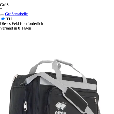
Größe
*
Größentabelle
TU
Dieses Feld ist erforderlich
Versand in 8 Tagen