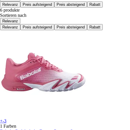
Relevanz
Preis aufsteigend
Preis absteigend
Rabatt
6 produkte
Sortieren nach
Relevanz
Relevanz
Preis aufsteigend
Preis absteigend
Rabatt
+-3
1 Farben