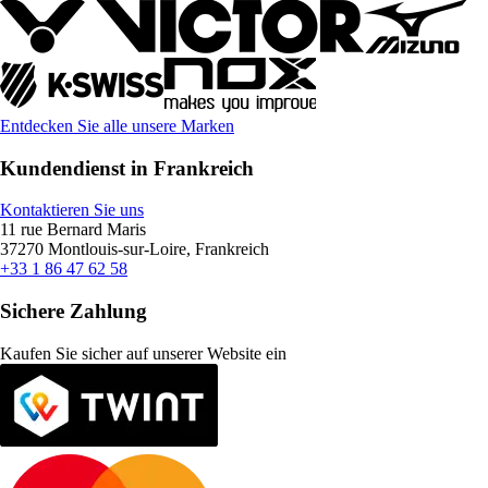
Entdecken Sie alle unsere Marken
Kundendienst in Frankreich
Kontaktieren Sie uns
11 rue Bernard Maris
37270 Montlouis-sur-Loire, Frankreich
+33 1 86 47 62 58
Sichere Zahlung
Kaufen Sie sicher auf unserer Website ein