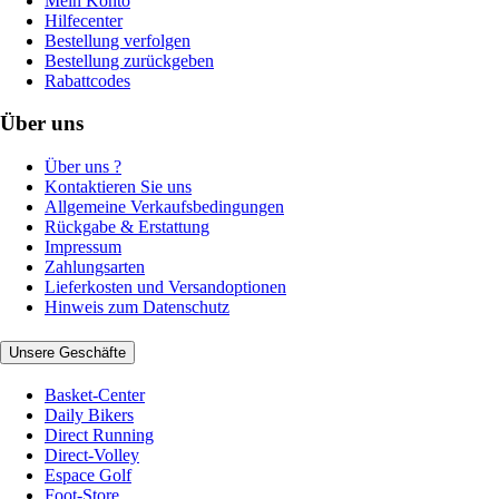
Mein Konto
Hilfecenter
Bestellung verfolgen
Bestellung zurückgeben
Rabattcodes
Über uns
Über uns ?
Kontaktieren Sie uns
Allgemeine Verkaufsbedingungen
Rückgabe & Erstattung
Impressum
Zahlungsarten
Lieferkosten und Versandoptionen
Hinweis zum Datenschutz
Unsere Geschäfte
Basket-Center
Daily Bikers
Direct Running
Direct-Volley
Espace Golf
Foot-Store