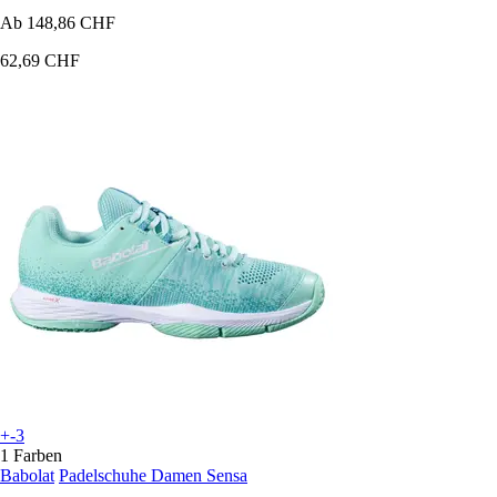
Ab
148,86 CHF
62,69 CHF
+-3
1 Farben
Babolat
Padelschuhe Damen Sensa