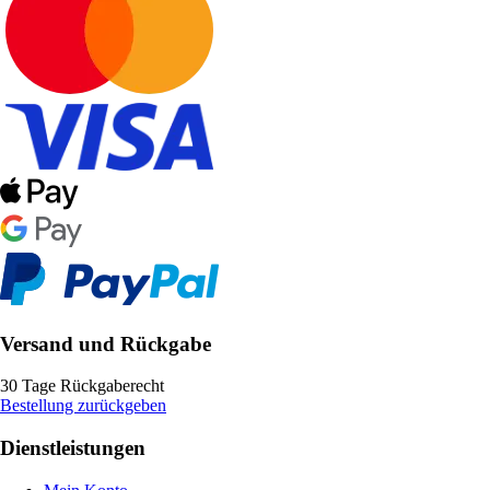
Versand und Rückgabe
30 Tage Rückgaberecht
Bestellung zurückgeben
Dienstleistungen