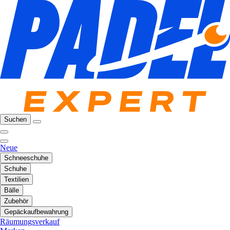
Suchen
Neue
Schneeschuhe
Schuhe
Textilien
Bälle
Zubehör
Gepäckaufbewahrung
Räumungsverkauf