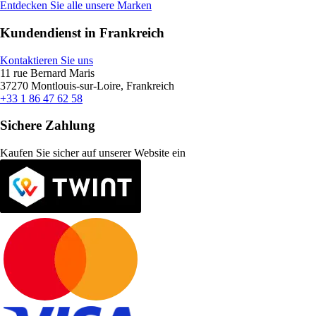
Entdecken Sie alle unsere Marken
Kundendienst in Frankreich
Kontaktieren Sie uns
11 rue Bernard Maris
37270 Montlouis-sur-Loire, Frankreich
+33 1 86 47 62 58
Sichere Zahlung
Kaufen Sie sicher auf unserer Website ein