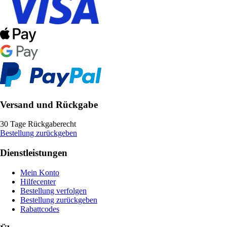
Versand und Rückgabe
30 Tage Rückgaberecht
Bestellung zurückgeben
Dienstleistungen
Mein Konto
Hilfecenter
Bestellung verfolgen
Bestellung zurückgeben
Rabattcodes