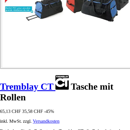
Tremblay CT
Tasche mit
Rollen
65,13 CHF
35,58 CHF
-45%
inkl. MwSt. zzgl.
Versandkosten