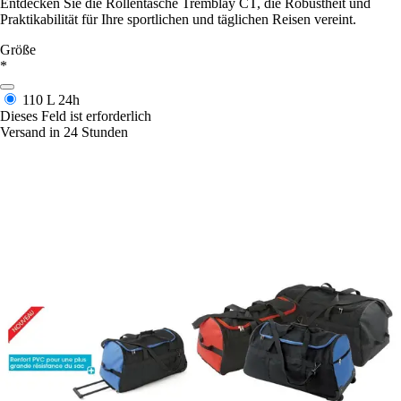
Entdecken Sie die Rollentasche Tremblay CT, die Robustheit und
Praktikabilität für Ihre sportlichen und täglichen Reisen vereint.
Größe
*
110 L
24h
Dieses Feld ist erforderlich
Versand in 24 Stunden