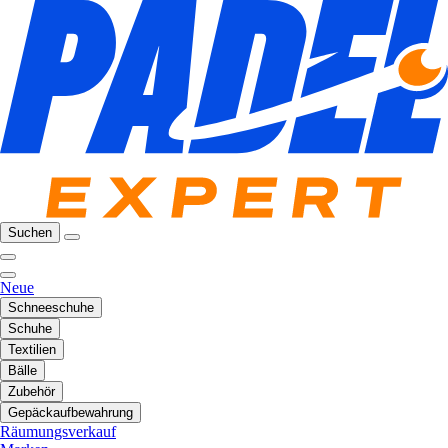
Suchen
Neue
Schneeschuhe
Schuhe
Textilien
Bälle
Zubehör
Gepäckaufbewahrung
Räumungsverkauf