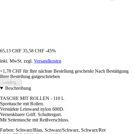
65,13 CHF
35,58 CHF
-45%
inkl. MwSt. zzgl.
Versandkosten
+1,78 CHF
für Ihre nächste Bestellung geschenkt
Nach Bestätigung
Ihrer Bestellung gutgeschrieben
Loading...
Beschreibung
TASCHE MIT ROLLEN - 110 L
Sporttasche mit Rollen.
Verstärkte Leinwand nylon 600D.
Versenkbarer Griff. Schultergurt.
Mit Seitentasche mit Reißverschluss.
Farben: Schwarz/Blau, Schwarz/Schwarz, Schwarz/Rot