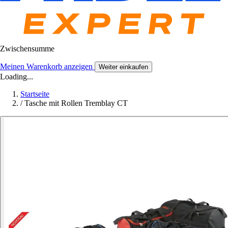
Zwischensumme
Meinen Warenkorb anzeigen
Weiter einkaufen
Loading...
Startseite
/
Tasche mit Rollen Tremblay CT