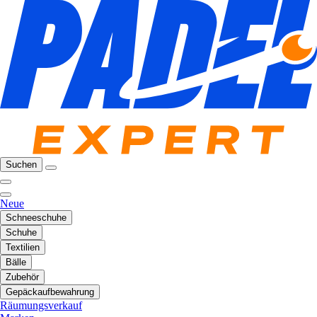
Suchen
Neue
Schneeschuhe
Schuhe
Textilien
Bälle
Zubehör
Gepäckaufbewahrung
Räumungsverkauf