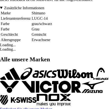
Zusätzliche Informationen
Marke
Shimano
Lieferantenreferenz
LUGC-14
Farbe
grau/schwarz
Farbe
Grau
Geschlecht
Gemischt
Altersgruppe
Erwachsene
Loading...
Loading...
Alle unsere Marken