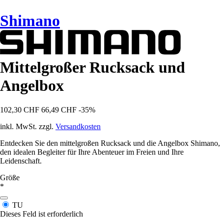
Shimano
Mittelgroßer Rucksack und
Angelbox
102,30 CHF
66,49 CHF
-35%
inkl. MwSt. zzgl.
Versandkosten
Entdecken Sie den mittelgroßen Rucksack und die Angelbox Shimano,
den idealen Begleiter für Ihre Abenteuer im Freien und Ihre
Leidenschaft.
Größe
*
TU
Dieses Feld ist erforderlich