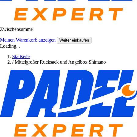
Zwischensumme
Meinen Warenkorb anzeigen
Weiter einkaufen
Loading...
Startseite
/
Mittelgroßer Rucksack und Angelbox Shimano