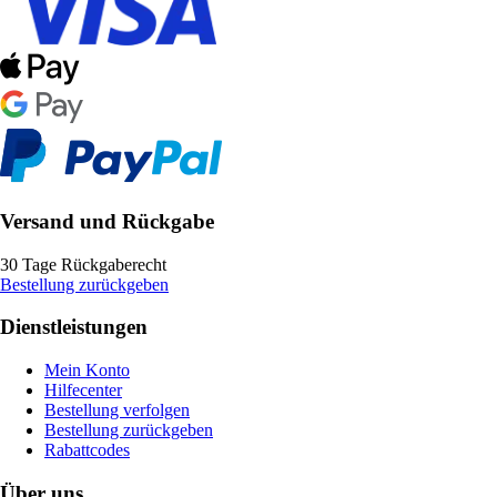
Versand und Rückgabe
30 Tage Rückgaberecht
Bestellung zurückgeben
Dienstleistungen
Mein Konto
Hilfecenter
Bestellung verfolgen
Bestellung zurückgeben
Rabattcodes
Über uns