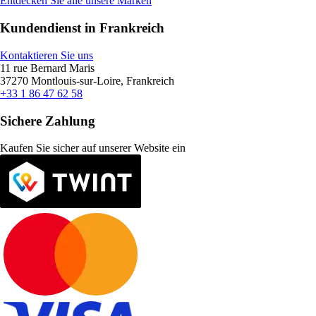
Entdecken Sie alle unsere Marken
Kundendienst in Frankreich
Kontaktieren Sie uns
11 rue Bernard Maris
37270 Montlouis-sur-Loire, Frankreich
+33 1 86 47 62 58
Sichere Zahlung
Kaufen Sie sicher auf unserer Website ein