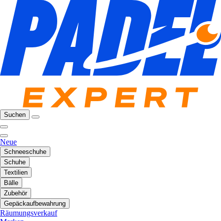
Suchen
Neue
Schneeschuhe
Schuhe
Textilien
Bälle
Zubehör
Gepäckaufbewahrung
Räumungsverkauf