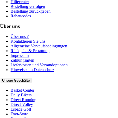
Hilfecenter
Bestellung verfolgen
Bestellung zurückgeben
Rabattcodes
Über uns
Über uns ?
Kontaktieren Sie uns
Allgemeine Verkaufsbedingungen
Rückgabe & Erstattung
Impressum
Zahlungsarten
Lieferkosten und Versandoptionen
Hinweis zum Datenschutz
Unsere Geschäfte
Basket-Center
Daily Bikers
Direct Running
Direct-Volley
Espace Golf
Foot-Store