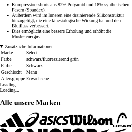
Kompressionsshorts aus 82% Polyamid und 18% synthetischen
Fasern (Spandex).
Außerdem wird im Inneren eine drainierende Silikonstruktur
hinzugefügt, die eine kinesiologische Wirkung hat und den
Blutfluss verbessert.
Dies ermöglicht eine bessere Erholung und erhöht die
Muskelenergie.
Zusätzliche Informationen
Marke
Select
Farbe
schwarz/fluoreszierend grün
Farbe
Schwarz
Geschlecht
Mann
Altersgruppe
Erwachsene
Loading...
Loading...
Alle unsere Marken