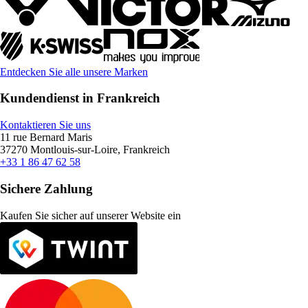
Entdecken Sie alle unsere Marken
Kundendienst in Frankreich
Kontaktieren Sie uns
11 rue Bernard Maris
37270 Montlouis-sur-Loire, Frankreich
+33 1 86 47 62 58
Sichere Zahlung
Kaufen Sie sicher auf unserer Website ein