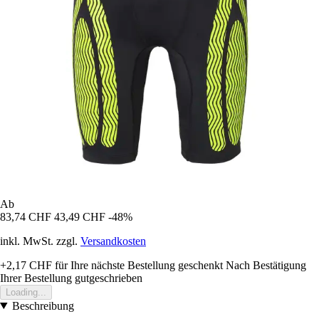
Ab
83,74 CHF
43,49 CHF
-48%
inkl. MwSt. zzgl.
Versandkosten
+2,17 CHF
für Ihre nächste Bestellung geschenkt
Nach Bestätigung
Ihrer Bestellung gutgeschrieben
Loading...
Beschreibung