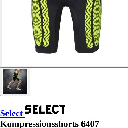
Select
Kompressionsshorts 6407