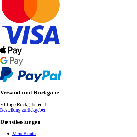
Versand und Rückgabe
30 Tage Rückgaberecht
Bestellung zurückgeben
Dienstleistungen
Mein Konto