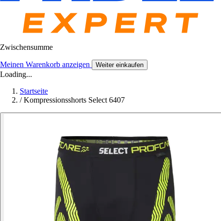
Zwischensumme
Meinen Warenkorb anzeigen
Weiter einkaufen
Loading...
Startseite
/
Kompressionsshorts Select 6407