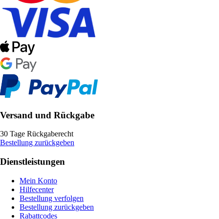
Versand und Rückgabe
30 Tage Rückgaberecht
Bestellung zurückgeben
Dienstleistungen
Mein Konto
Hilfecenter
Bestellung verfolgen
Bestellung zurückgeben
Rabattcodes