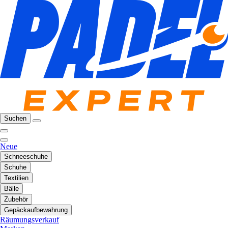
Suchen
Neue
Schneeschuhe
Schuhe
Textilien
Bälle
Zubehör
Gepäckaufbewahrung
Räumungsverkauf