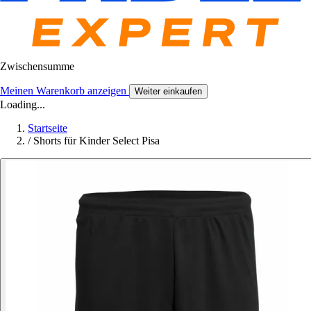
Zwischensumme
Meinen Warenkorb anzeigen
Weiter einkaufen
Loading...
Startseite
/
Shorts für Kinder Select Pisa