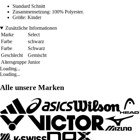
Standard Schnitt
Zusammensetzung: 100% Polyester.
Größe: Kinder
Zusätzliche Informationen
Marke
Select
Farbe
schwarz
Farbe
Schwarz
Geschlecht
Gemischt
Altersgruppe
Junior
Loading...
Loading...
Alle unsere Marken