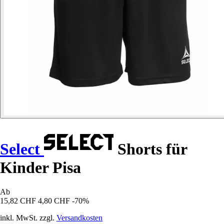
Select
Shorts für
Kinder Pisa
Ab
15,82 CHF
4,80 CHF
-70%
inkl. MwSt. zzgl.
Versandkosten