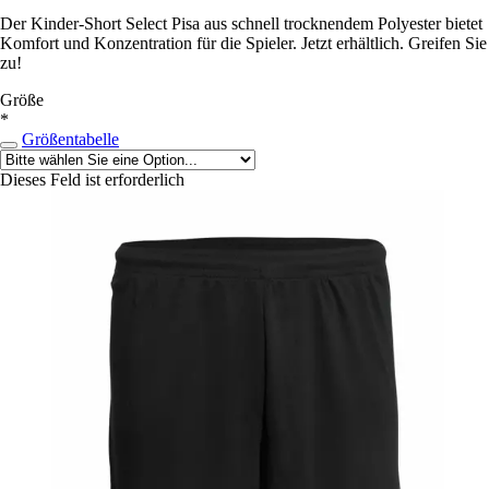
Der Kinder-Short Select Pisa aus schnell trocknendem Polyester bietet
Komfort und Konzentration für die Spieler. Jetzt erhältlich. Greifen Sie
zu!
Größe
*
Größentabelle
Dieses Feld ist erforderlich