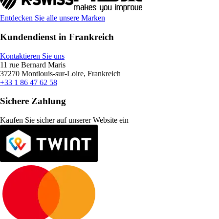
Entdecken Sie alle unsere Marken
Kundendienst in Frankreich
Kontaktieren Sie uns
11 rue Bernard Maris
37270 Montlouis-sur-Loire, Frankreich
+33 1 86 47 62 58
Sichere Zahlung
Kaufen Sie sicher auf unserer Website ein