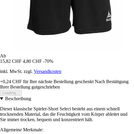
Ab
15,82 CHF
4,80 CHF
-70%
inkl. MwSt. zzgl.
Versandkosten
+0,24 CHF
für Ihre nächste Bestellung geschenkt
Nach Bestätigung
Ihrer Bestellung gutgeschrieben
Loading...
Beschreibung
Dieser klassische Spieler-Short Select besteht aus einem schnell
trocknenden Material, das die Feuchtigkeit vom Körper ableitet und
Sie immer trocken, bequem und konzentriert hält.
Allgemeine Merkmale: