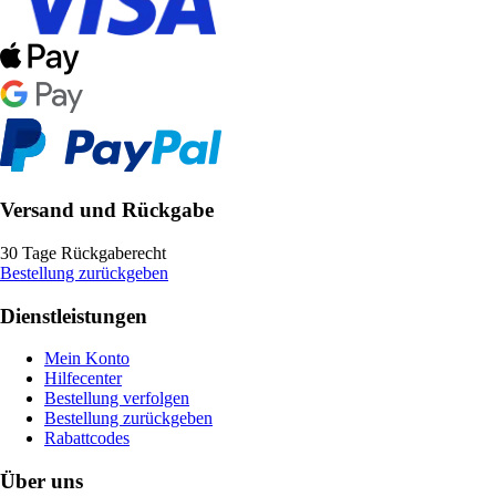
Versand und Rückgabe
30 Tage Rückgaberecht
Bestellung zurückgeben
Dienstleistungen
Mein Konto
Hilfecenter
Bestellung verfolgen
Bestellung zurückgeben
Rabattcodes
Über uns