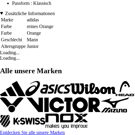
Passform : Klassisch
Zusätzliche Informationen
Marke
adidas
Farbe
reines Orange
Farbe
Orange
Geschlecht
Mann
Altersgruppe
Junior
Loading...
Loading...
Alle unsere Marken
Entdecken Sie alle unsere Marken