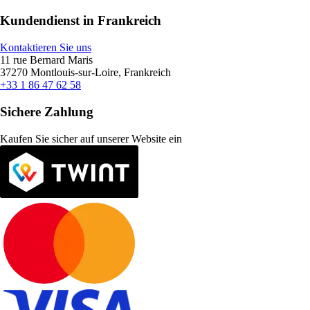
Kundendienst in Frankreich
Kontaktieren Sie uns
11 rue Bernard Maris
37270 Montlouis-sur-Loire, Frankreich
+33 1 86 47 62 58
Sichere Zahlung
Kaufen Sie sicher auf unserer Website ein