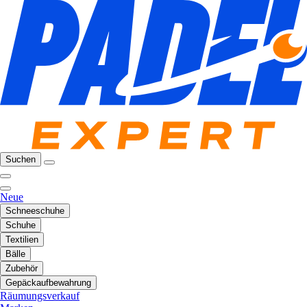
Suchen
Neue
Schneeschuhe
Schuhe
Textilien
Bälle
Zubehör
Gepäckaufbewahrung
Räumungsverkauf