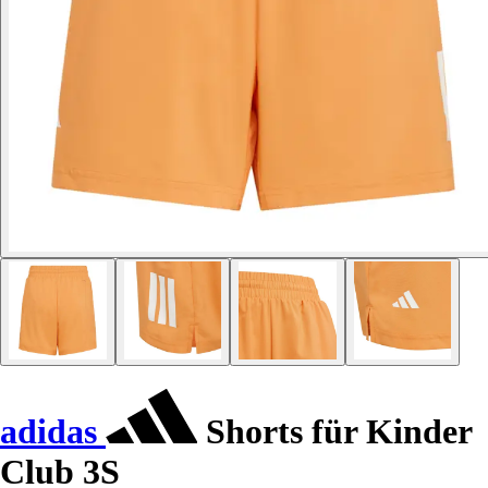
adidas
Shorts für Kinder
Club 3S