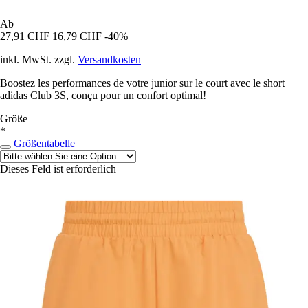
Ab
27,91 CHF
16,79 CHF
-40%
inkl. MwSt. zzgl.
Versandkosten
Boostez les performances de votre junior sur le court avec le short
adidas Club 3S, conçu pour un confort optimal!
Größe
*
Größentabelle
Dieses Feld ist erforderlich