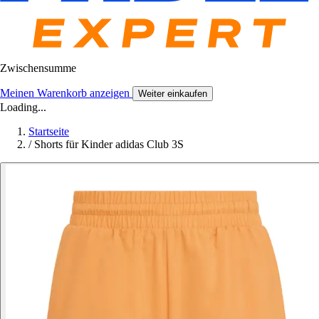
Zwischensumme
Meinen Warenkorb anzeigen
Weiter einkaufen
Loading...
Startseite
/
Shorts für Kinder adidas Club 3S