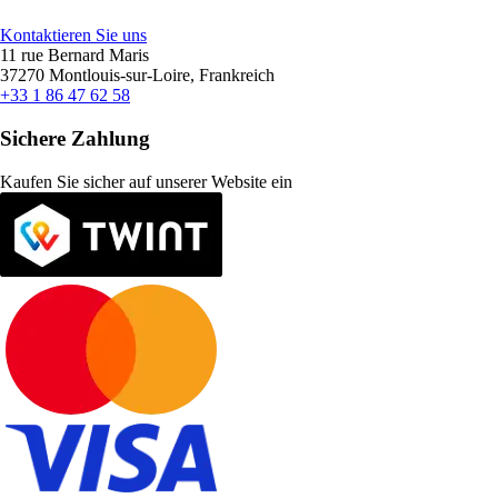
Kontaktieren Sie uns
11 rue Bernard Maris
37270 Montlouis-sur-Loire, Frankreich
+33 1 86 47 62 58
Sichere Zahlung
Kaufen Sie sicher auf unserer Website ein