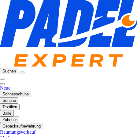
Suchen
Neue
Schneeschuhe
Schuhe
Textilien
Bälle
Zubehör
Gepäckaufbewahrung
Räumungsverkauf