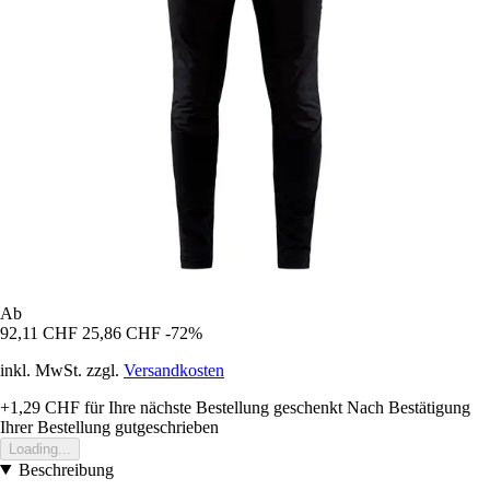
Ab
92,11 CHF
25,86 CHF
-72%
inkl. MwSt. zzgl.
Versandkosten
+1,29 CHF
für Ihre nächste Bestellung geschenkt
Nach Bestätigung
Ihrer Bestellung gutgeschrieben
Loading...
Beschreibung