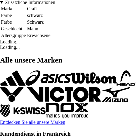
Zusätzliche Informationen
Marke
Craft
Farbe
schwarz
Farbe
Schwarz
Geschlecht
Mann
Altersgruppe
Erwachsene
Loading...
Loading...
Alle unsere Marken
Entdecken Sie alle unsere Marken
Kundendienst in Frankreich