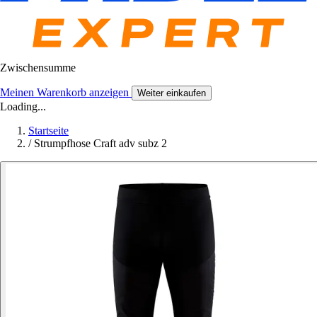
Zwischensumme
Meinen Warenkorb anzeigen
Weiter einkaufen
Loading...
Startseite
/
Strumpfhose Craft adv subz 2