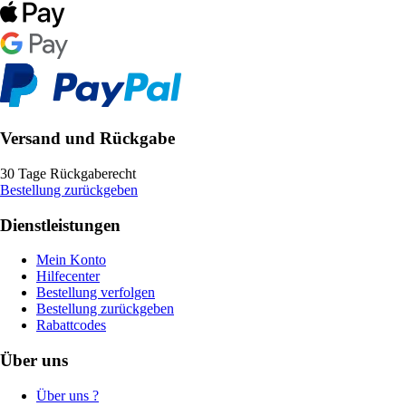
Versand und Rückgabe
30 Tage Rückgaberecht
Bestellung zurückgeben
Dienstleistungen
Mein Konto
Hilfecenter
Bestellung verfolgen
Bestellung zurückgeben
Rabattcodes
Über uns
Über uns ?