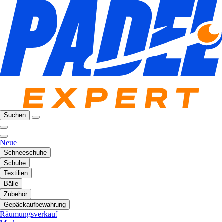
Suchen
Neue
Schneeschuhe
Schuhe
Textilien
Bälle
Zubehör
Gepäckaufbewahrung
Räumungsverkauf