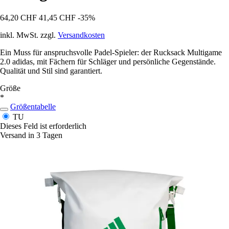
64,20 CHF
41,45 CHF
-35%
inkl. MwSt. zzgl.
Versandkosten
Ein Muss für anspruchsvolle Padel-Spieler: der Rucksack Multigame
2.0 adidas, mit Fächern für Schläger und persönliche Gegenstände.
Qualität und Stil sind garantiert.
Größe
*
Größentabelle
TU
Dieses Feld ist erforderlich
Versand in 3 Tagen