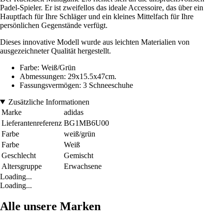
Padel-Spieler. Er ist zweifellos das ideale Accessoire, das über ein
Hauptfach für Ihre Schläger und ein kleines Mittelfach für Ihre
persönlichen Gegenstände verfügt.
Dieses innovative Modell wurde aus leichten Materialien von
ausgezeichneter Qualität hergestellt.
Farbe: Weiß/Grün
Abmessungen: 29x15.5x47cm.
Fassungsvermögen: 3 Schneeschuhe
Zusätzliche Informationen
Marke
adidas
Lieferantenreferenz
BG1MB6U00
Farbe
weiß/grün
Farbe
Weiß
Geschlecht
Gemischt
Altersgruppe
Erwachsene
Loading...
Loading...
Alle unsere Marken