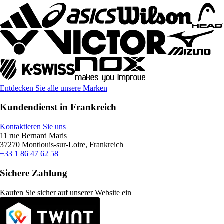
Entdecken Sie alle unsere Marken
Kundendienst in Frankreich
Kontaktieren Sie uns
11 rue Bernard Maris
37270 Montlouis-sur-Loire, Frankreich
+33 1 86 47 62 58
Sichere Zahlung
Kaufen Sie sicher auf unserer Website ein