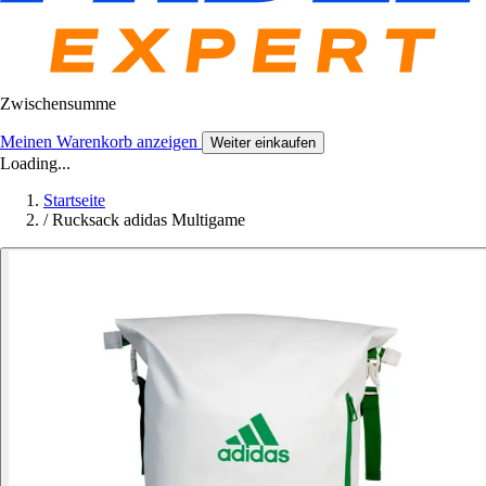
Zwischensumme
Meinen Warenkorb anzeigen
Weiter einkaufen
Loading...
Startseite
/
Rucksack adidas Multigame