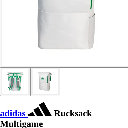
adidas
Rucksack
Multigame