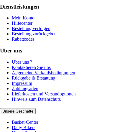
Dienstleistungen
Mein Konto
Hilfecenter
Bestellung verfolgen
Bestellung zurückgeben
Rabattcodes
Über uns
Über uns ?
Kontaktieren Sie uns
Allgemeine Verkaufsbedingungen
Rückgabe & Erstattung
Impressum
Zahlungsarten
Lieferkosten und Versandoptionen
Hinweis zum Datenschutz
Unsere Geschäfte
Basket-Center
Daily Bikers