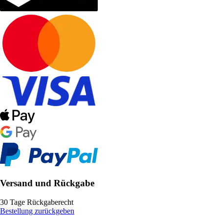
Versand und Rückgabe
30 Tage Rückgaberecht
Bestellung zurückgeben