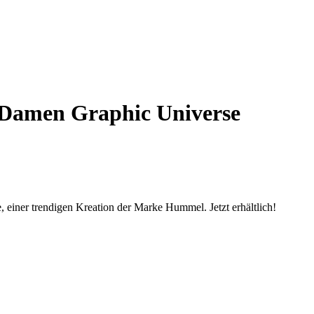
 Damen Graphic Universe
einer trendigen Kreation der Marke Hummel. Jetzt erhältlich!