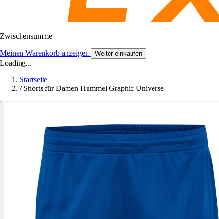
Zwischensumme
Meinen Warenkorb anzeigen
Weiter einkaufen
Loading...
Startseite
/
Shorts für Damen Hummel Graphic Universe