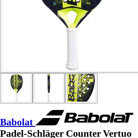
Babolat
Padel-Schläger Counter Vertuo