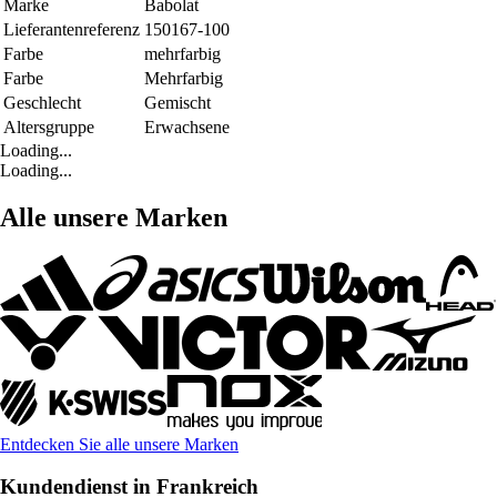
Marke
Babolat
Lieferantenreferenz
150167-100
Farbe
mehrfarbig
Farbe
Mehrfarbig
Geschlecht
Gemischt
Altersgruppe
Erwachsene
Loading...
Loading...
Alle unsere Marken
Entdecken Sie alle unsere Marken
Kundendienst in Frankreich