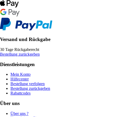
Versand und Rückgabe
30 Tage Rückgaberecht
Bestellung zurückgeben
Dienstleistungen
Mein Konto
Hilfecenter
Bestellung verfolgen
Bestellung zurückgeben
Rabattcodes
Über uns
Über uns ?