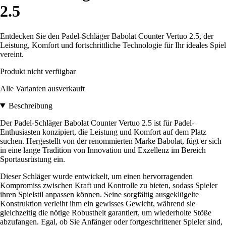
2.5
Entdecken Sie den Padel-Schläger Babolat Counter Vertuo 2.5, der
Leistung, Komfort und fortschrittliche Technologie für Ihr ideales Spiel
vereint.
Produkt nicht verfügbar
Alle Varianten ausverkauft
Beschreibung
Der Padel-Schläger Babolat Counter Vertuo 2.5 ist für Padel-
Enthusiasten konzipiert, die Leistung und Komfort auf dem Platz
suchen. Hergestellt von der renommierten Marke Babolat, fügt er sich
in eine lange Tradition von Innovation und Exzellenz im Bereich
Sportausrüstung ein.
Dieser Schläger wurde entwickelt, um einen hervorragenden
Kompromiss zwischen Kraft und Kontrolle zu bieten, sodass Spieler
ihren Spielstil anpassen können. Seine sorgfältig ausgeklügelte
Konstruktion verleiht ihm ein gewisses Gewicht, während sie
gleichzeitig die nötige Robustheit garantiert, um wiederholte Stöße
abzufangen. Egal, ob Sie Anfänger oder fortgeschrittener Spieler sind,