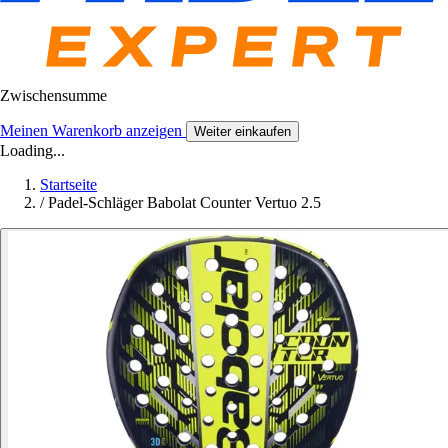
Zwischensumme
Meinen Warenkorb anzeigen
Weiter einkaufen
Loading...
Startseite
/
Padel-Schläger Babolat Counter Vertuo 2.5