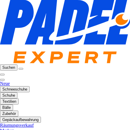
Suchen
Neue
Schneeschuhe
Schuhe
Textilien
Bälle
Zubehör
Gepäckaufbewahrung
Räumungsverkauf