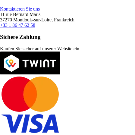
Kontaktieren Sie uns
11 rue Bernard Maris
37270 Montlouis-sur-Loire, Frankreich
+33 1 86 47 62 58
Sichere Zahlung
Kaufen Sie sicher auf unserer Website ein