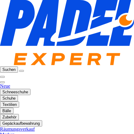
Suchen
Neue
Schneeschuhe
Schuhe
Textilien
Bälle
Zubehör
Gepäckaufbewahrung
Räumungsverkauf