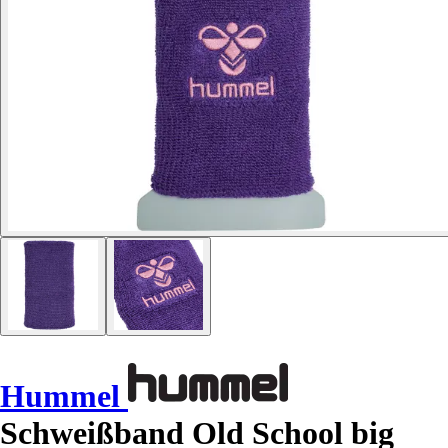
Hummel
Schweißband Old School big