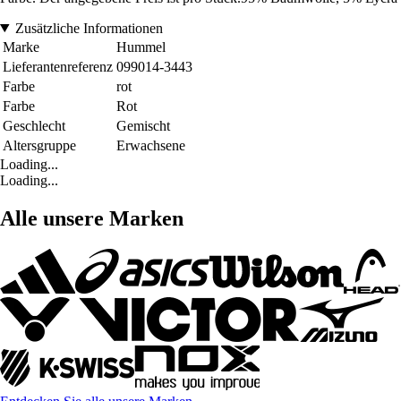
Zusätzliche Informationen
Marke
Hummel
Lieferantenreferenz
099014-3443
Farbe
rot
Farbe
Rot
Geschlecht
Gemischt
Altersgruppe
Erwachsene
Loading...
Loading...
Alle unsere Marken