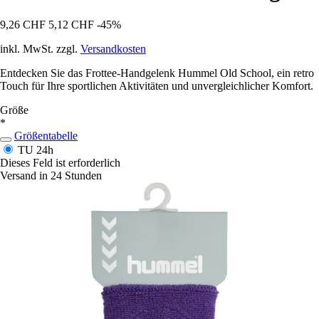
9,26 CHF
5,12 CHF
-45%
inkl. MwSt. zzgl.
Versandkosten
Entdecken Sie das Frottee-Handgelenk Hummel Old School, ein retro
Touch für Ihre sportlichen Aktivitäten und unvergleichlicher Komfort.
Größe
*
Größentabelle
TU
24h
Dieses Feld ist erforderlich
Versand in 24 Stunden