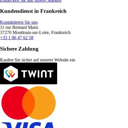
Entdecken Sie alle unsere Marken
Kundendienst in Frankreich
Kontaktieren Sie uns
11 rue Bernard Maris
37270 Montlouis-sur-Loire, Frankreich
+33 1 86 47 62 58
Sichere Zahlung
Kaufen Sie sicher auf unserer Website ein