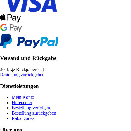
Versand und Rückgabe
30 Tage Rückgaberecht
Bestellung zurückgeben
Dienstleistungen
Mein Konto
Hilfecenter
Bestellung verfolgen
Bestellung zurückgeben
Rabattcodes
Über uns