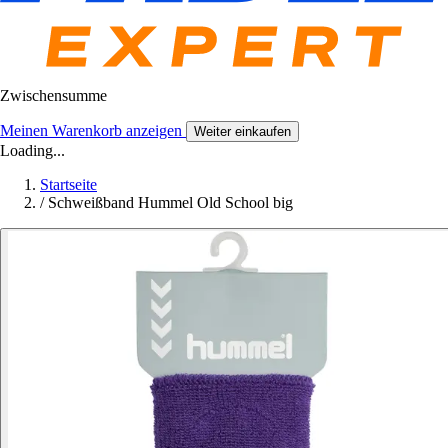
Zwischensumme
Meinen Warenkorb anzeigen
Weiter einkaufen
Loading...
Startseite
/
Schweißband Hummel Old School big