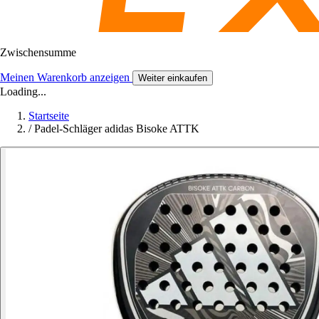
Zwischensumme
Meinen Warenkorb anzeigen
Weiter einkaufen
Loading...
Startseite
/
Padel-Schläger adidas Bisoke ATTK