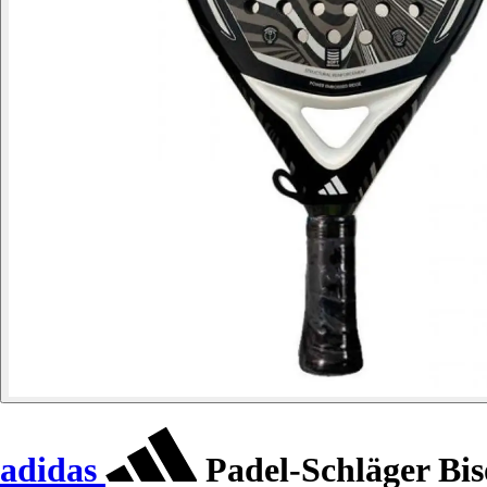
adidas
Padel-Schläger Bi