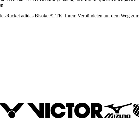
en.
Padel-Racket adidas Bisoke ATTK, Ihrem Verbündeten auf dem Weg zum