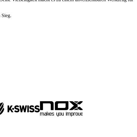
 Sieg.