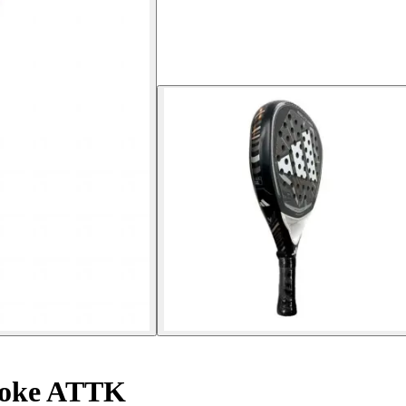
soke ATTK