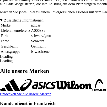
alle Padel-Begeisterten, die ihre Leistung auf dem Platz steigern möcht
Machen Sie jedes Spiel zu einem unvergesslichen Erlebnis mit dem 
Zusätzliche Informationen
Marke
adidas
Lieferantenreferenz
A006839
Farbe
schwarz/grau
Farbe
Schwarz
Geschlecht
Gemischt
Altersgruppe
Erwachsene
Loading...
Loading...
Alle unsere Marken
Entdecken Sie alle unsere Marken
Kundendienst in Frankreich