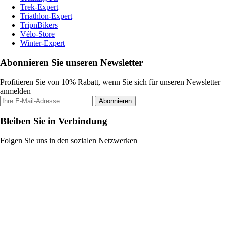
Trek-Expert
Triathlon-Expert
TripnBikers
Vélo-Store
Winter-Expert
Abonnieren Sie unseren Newsletter
Profitieren Sie von 10% Rabatt, wenn Sie sich für unseren Newsletter
anmelden
Abonnieren
Bleiben Sie in Verbindung
Folgen Sie uns in den sozialen Netzwerken