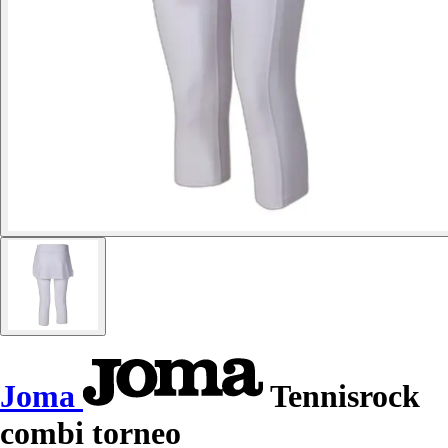
Joma
Tennisrock
combi torneo