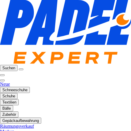
Suchen
Neue
Schneeschuhe
Schuhe
Textilien
Bälle
Zubehör
Gepäckaufbewahrung
Räumungsverkauf