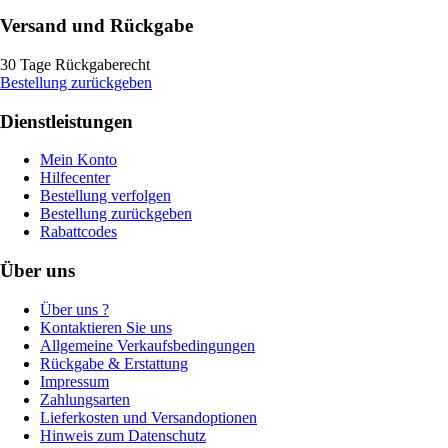
Versand und Rückgabe
30 Tage Rückgaberecht
Bestellung zurückgeben
Dienstleistungen
Mein Konto
Hilfecenter
Bestellung verfolgen
Bestellung zurückgeben
Rabattcodes
Über uns
Über uns ?
Kontaktieren Sie uns
Allgemeine Verkaufsbedingungen
Rückgabe & Erstattung
Impressum
Zahlungsarten
Lieferkosten und Versandoptionen
Hinweis zum Datenschutz