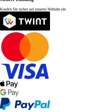
Kaufen Sie sicher auf unserer Website ein