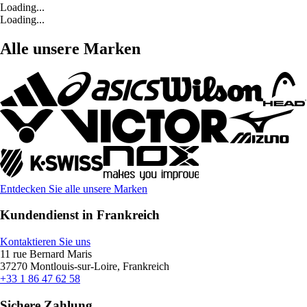
Loading...
Loading...
Alle unsere Marken
Entdecken Sie alle unsere Marken
Kundendienst in Frankreich
Kontaktieren Sie uns
11 rue Bernard Maris
37270 Montlouis-sur-Loire, Frankreich
+33 1 86 47 62 58
Sichere Zahlung