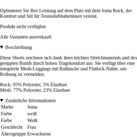
Optimieren Sie Ihre Leistung auf dem Platz mit dem Joma Rock, der
Komfort und Stil für Tennisliebhaberinnen vereint.
Produkt nicht verfügbar
Alle Varianten ausverkauft
Beschreibung
Diese Shorts zeichnen sich dank ihres leichten Stretchmaterials und des
gerippten Bunds durch hohen Tragekomfort aus. Sie verfügt über eine
integrierte Mesh-Leggings mit Balltasche und Flatlock-Nähte, um
Reibung zu vermeiden.
Rock: 95% Polyester, 5% Elasthan
Mesh: 77% Polyester, 23% Elasthan
Zusätzliche Informationen
Marke
Joma
Farbe
weiß
Farbe
Weiß
Geschlecht
Frau
Altersgruppe
Erwachsene