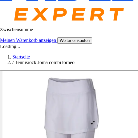
Zwischensumme
Meinen Warenkorb anzeigen
Weiter einkaufen
Loading...
Startseite
/
Tennisrock Joma combi torneo