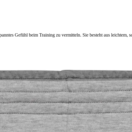
anntes Gefühl beim Training zu vermitteln. Sie besteht aus leichtem, 