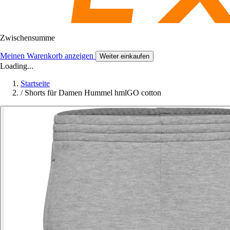
Zwischensumme
Meinen Warenkorb anzeigen
Weiter einkaufen
Loading...
Startseite
/
Shorts für Damen Hummel hmlGO cotton