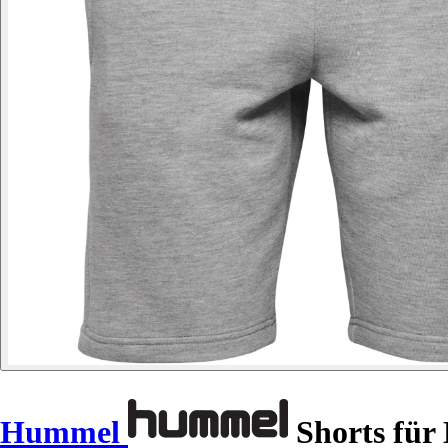
Hummel
Shorts für