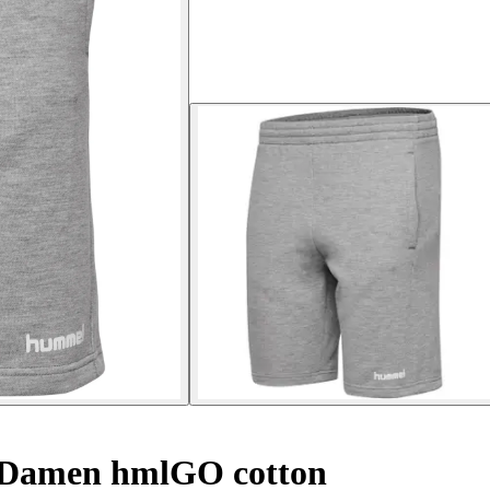
 Damen hmlGO cotton